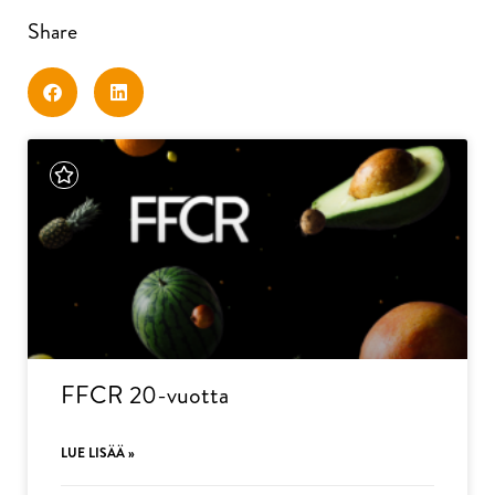
Share
FFCR 20-vuotta
LUE LISÄÄ »