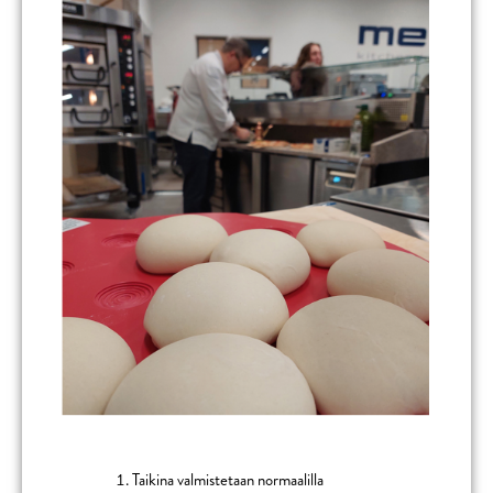
Taikina valmistetaan normaalilla