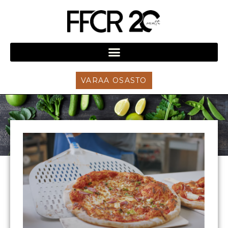
VARAA OSASTO