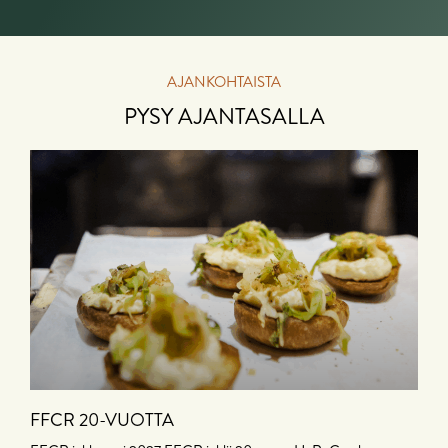
AJANKOHTAISTA
PYSY AJANTASALLA
FFCR 20-VUOTTA