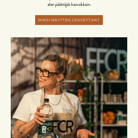
alan päättäjät kasvokkain.
MIKSI NÄYTTEILLEASETTAA?