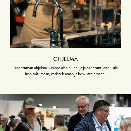
OHJELMA
Tapahtuman ohjelma kuhisee alan huippuja ja asiantuntijoita. Tule
inspiroitumaan, maistelemaan ja keskustelemaan.