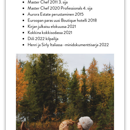
Master Chef 2011 3. sija
Master Chef 2020 Professionals 4. sija
Aurora Estate perustaminen 2015
Euroopan paras uusi Boutique hotelli 2018
Kirjan julkaisu elokuussa 2021
Kokkina kokkisodassa 2021
Diili 2022 kilpailija
Henri ja Sirly Italiassa -minidokumenttisarja 2022