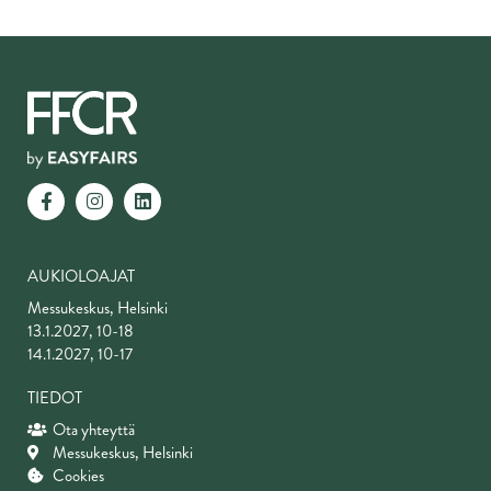
AUKIOLOAJAT
Messukeskus, Helsinki
13.1.2027, 10-18
14.1.2027, 10-17
TIEDOT
Ota yhteyttä
Messukeskus, Helsinki
Cookies