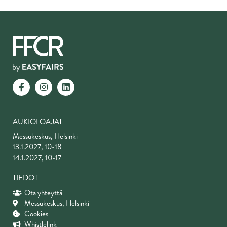
AUKIOLOAJAT
Messukeskus, Helsinki
13.1.2027, 10-18
14.1.2027, 10-17
TIEDOT
Ota yhteyttä
Messukeskus, Helsinki
Cookies
Whistlelink