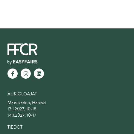
AUKIOLOAJAT
Messukeskus, Helsinki
13.1.2027, 10-18
14.1.2027, 10-17
TIEDOT