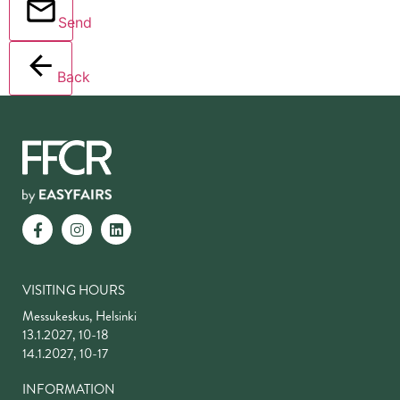
Send
Back
VISITING HOURS
Messukeskus, Helsinki
13.1.2027, 10-18
14.1.2027, 10-17
INFORMATION