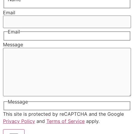
Email
Email
Message
Message
This site is protected by reCAPTCHA and the Google
Privacy Policy
and
Terms of Service
apply.