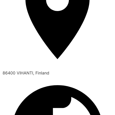
86400 VIHANTI, Finland