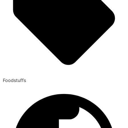
Foodstuffs