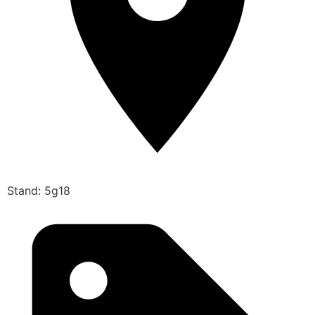
Stand: 5g18