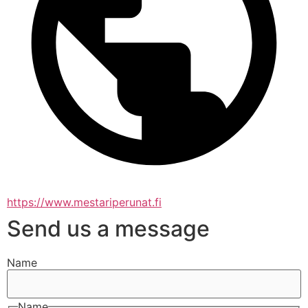
https://www.mestariperunat.fi
Send us a message
Name
Name