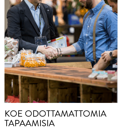
KOE ODOTTAMATTOMIA
TAPAAMISIA