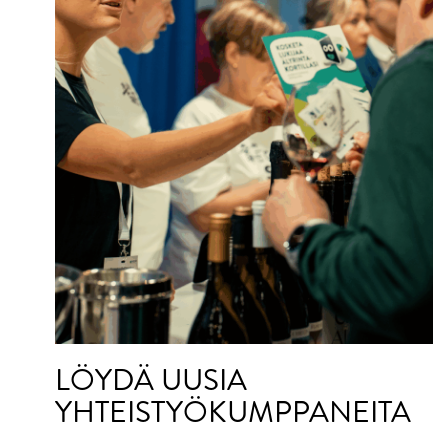
LÖYDÄ UUSIA
YHTEISTYÖKUMPPANEITA