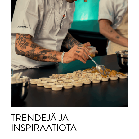
TRENDEJÄ JA
INSPIRAATIOTA