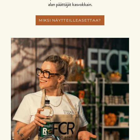
alan päättäjät kasvokkain.
MIKSI NÄYTTEILLEASETTAA?