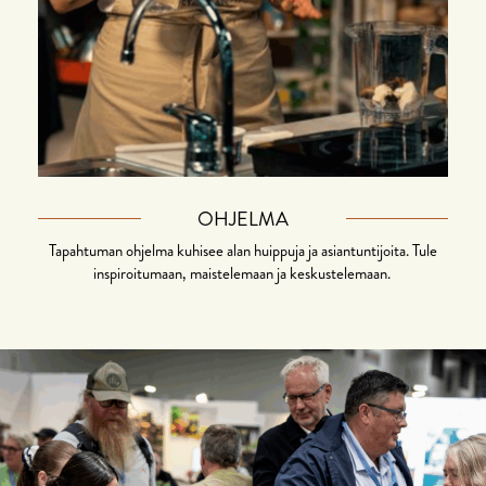
OHJELMA
Tapahtuman ohjelma kuhisee alan huippuja ja asiantuntijoita. Tule
inspiroitumaan, maistelemaan ja keskustelemaan.