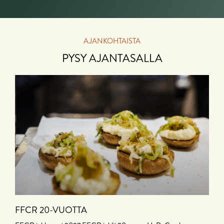
AJANKOHTAISTA
PYSY AJANTASALLA
FFCR 20-VUOTTA